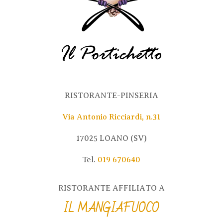
RISTORANTE-PINSERIA
Via Antonio Ricciardi, n.31
17025 LOANO (SV)
Tel.
019 670640
RISTORANTE AFFILIATO A
IL
MANGIAFUOCO