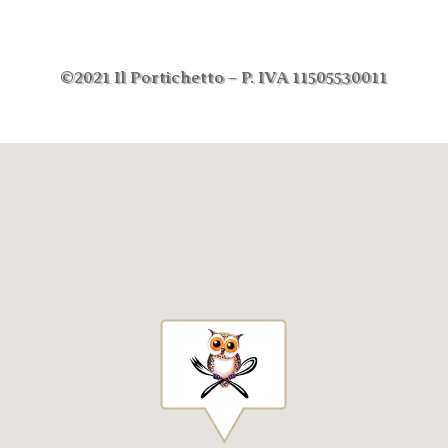
©2021 Il Portichetto – P. IVA 11505530011