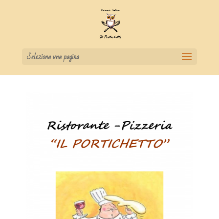
Seleziona una pagina